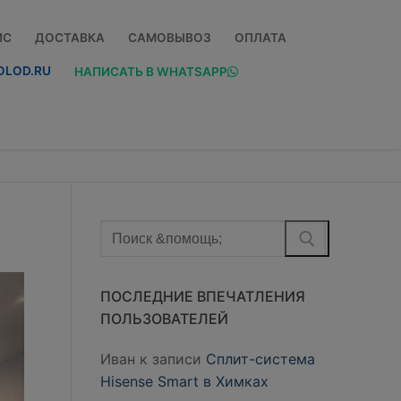
ИС
ДОСТАВКА
САМОВЫВОЗ
ОПЛАТА
OLOD.RU
НАПИСАТЬ В WHATSAPP
Найти:
ПОСЛЕДНИЕ ВПЕЧАТЛЕНИЯ
ПОЛЬЗОВАТЕЛЕЙ
Иван
к записи
Сплит-система
Hisense Smart в Химках